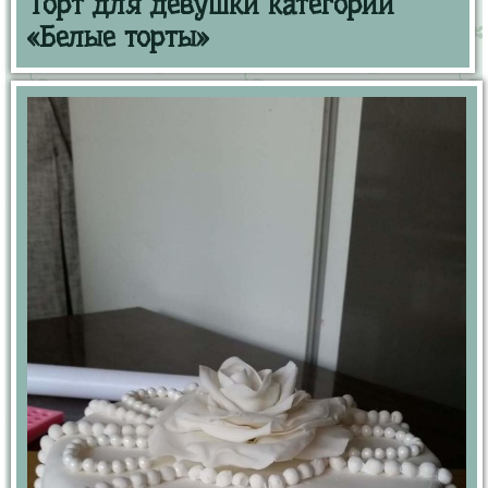
Торт для девушки категории
«Белые торты»