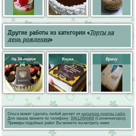
Другие работы из категории «
Торты на
день рождения
»
На 14-летие
Книга
Врачу
Ольга может сделать любой десерт из
каталога торты.сайт
.
Для заказа звоните по телефону:
89612494469
(Солнечногорск).
Примеры подобных работ Вы можете посмотреть ниже