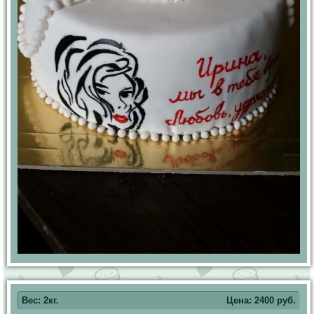
Вес: 2кг.
Цена:
2400
руб.