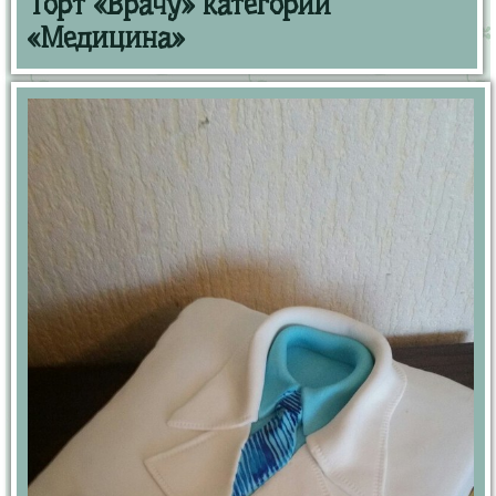
Торт «Врачу» категории
«Медицина»