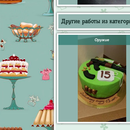
Другие работы из категор
Оружие