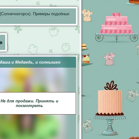
(Солнечногорск). Примеры подобных
»
Маша и Медведь, и солнышко
Не для продажи. Принять и
посмотреть