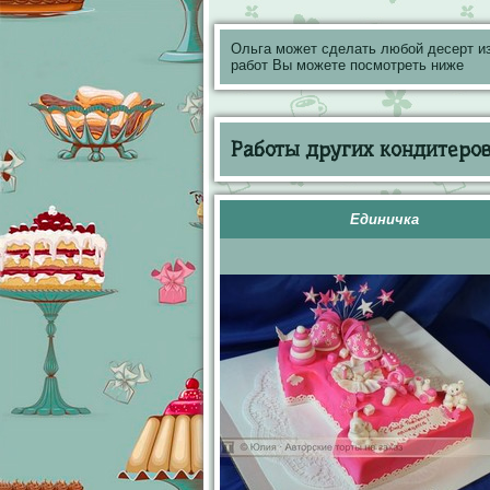
Ольга может сделать любой десерт и
работ Вы можете посмотреть ниже
Работы других кондитеров 
Единичка