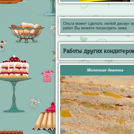
Ольга может сделать любой десерт и
работ Вы можете посмотреть ниже
Работы других кондитеров 
Молочная девочка