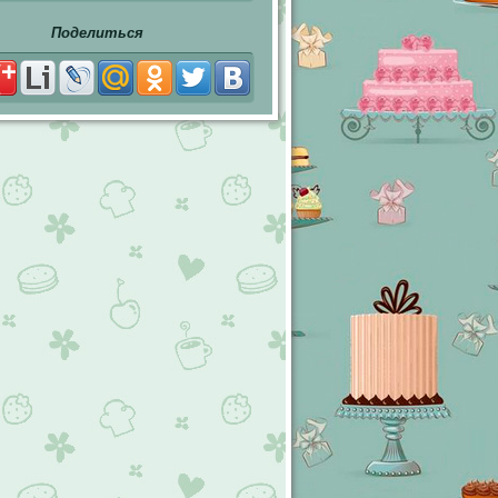
Поделиться