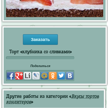
Заказать
Торт «клубника со сливками»
Поделиться
Другие работы из категории «
Вкусы тортов
кондитеров
»